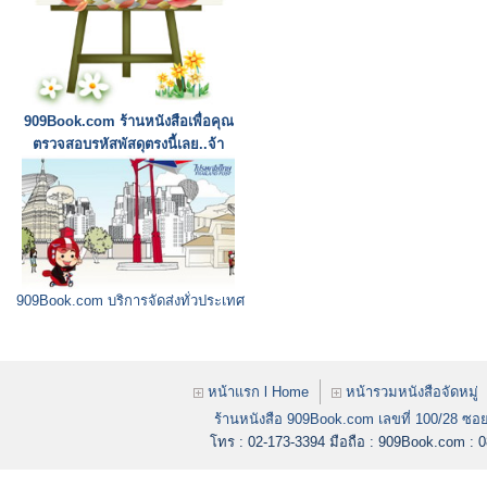
909Book.com ร้านหนังสือเพื่อคุณ
ตรวจสอบรหัสพัสดุตรงนี้เลย..จ้า
909Book.com บริการจัดส่งทั่วประเทศ
หน้าแรก l Home
หน้ารวมหนังสือจัดหมู่
ร้านหนังสือ 909Book.com เลขที่ 100/28 ซอย
โทร : 02-173-3394
มือถือ : 909Book.com :
0