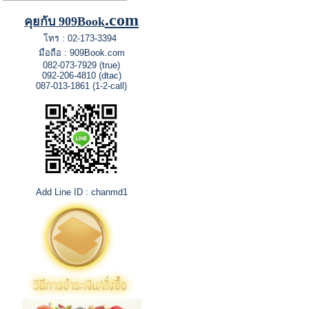
.com
คุยกับ 909Book
โทร : 02-173-3394
มือถือ : 909Book.com
082-073-7929 (true)
092-206-4810 (dtac)
087-013-1861 (1-2-call)
Add Line ID : chanmd1