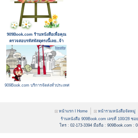
909Book.com ร้านหนังสือเพื่อคุณ
ตรวจสอบรหัสพัสดุตรงนี้เลย..จ้า
909Book.com บริการจัดส่งทั่วประเทศ
หน้าแรก l Home
หน้ารวมหนังสือจัดหมู่
ร้านหนังสือ 909Book.com เลขที่ 100/28 ซอย
โทร : 02-173-3394
มือถือ : 909Book.com :
0