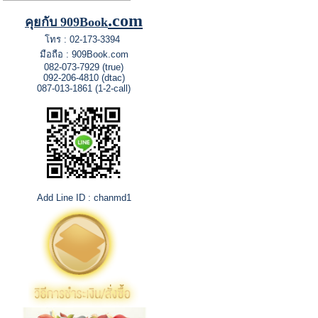
.com
คุยกับ 909Book
โทร : 02-173-3394
มือถือ : 909Book.com
082-073-7929 (true)
092-206-4810 (dtac)
087-013-1861 (1-2-call)
Add Line ID : chanmd1