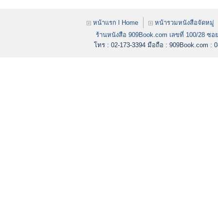
หน้าแรก l Home
หน้ารวมหนังสือจัดหมู่
ร้านหนังสือ 909Book.com เลขที่ 100/28 ซอย
โทร : 02-173-3394
มือถือ : 909Book.com :
0