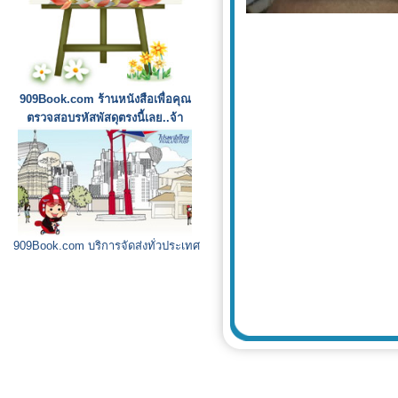
909Book.com ร้านหนังสือเพื่อคุณ
ตรวจสอบรหัสพัสดุตรงนี้เลย..จ้า
909Book.com บริการจัดส่งทั่วประเทศ